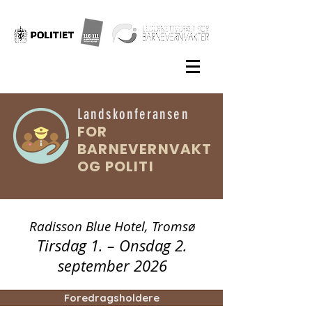
Landskonferansen
FOR
BARNEVERNVAKT
OG
POLITI
Radisson Blue Hotel, Tromsø
Tirsdag 1. – Onsdag 2.
september 2026
Foredragsholdere