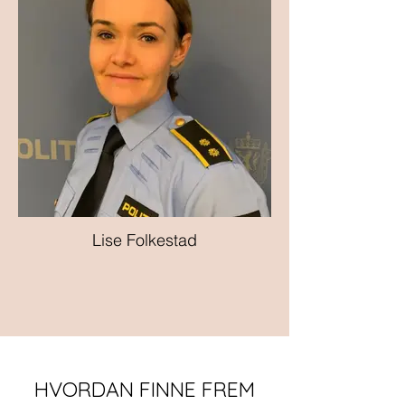
Lise Folkestad
HVORDAN FINNE FREM