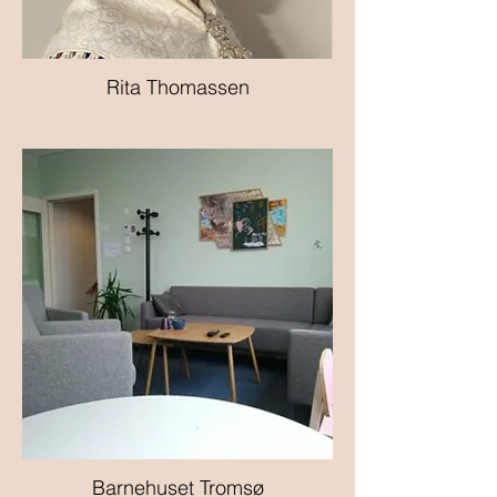
Rita Thomassen
Barnehuset Tromsø