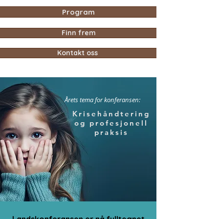
Program
Finn frem
Kontakt oss
Årets tema for konferansen:
Krisehåndtering
og profesjonell
praksis