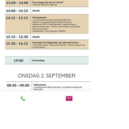
ONSDAG 2. SEPTEMBER