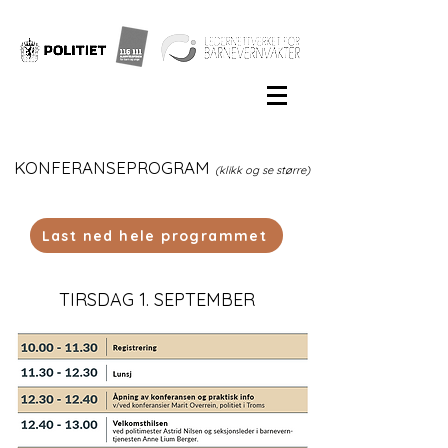
KONFERANSEPROGRAM
(klikk og se større)
Last ned hele programmet
TIRSDAG 1. SEPTEMBER